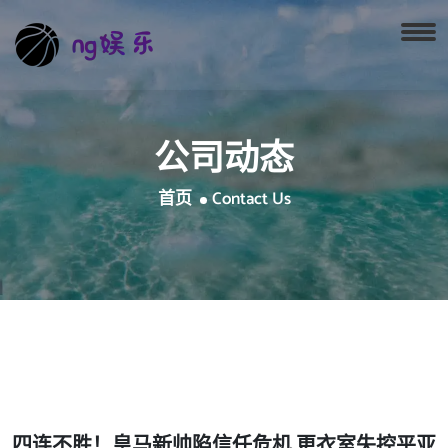
公司动态
首页
Contact Us
四连不胜！皇马新帅陷信任危机 更衣室失控平亚