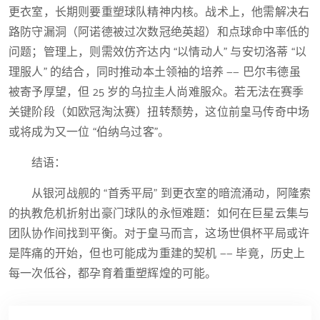
更衣室，长期则要重塑球队精神内核。战术上，他需解决右
路防守漏洞（阿诺德被过次数冠绝英超）和点球命中率低的
问题；管理上，则需效仿齐达内 “以情动人” 与安切洛蒂 “以
理服人” 的结合，同时推动本土领袖的培养 —— 巴尔韦德虽
被寄予厚望，但 25 岁的乌拉圭人尚难服众。若无法在赛季
关键阶段（如欧冠淘汰赛）扭转颓势，这位前皇马传奇中场
或将成为又一位 “伯纳乌过客”。
结语：
从银河战舰的 “首秀平局” 到更衣室的暗流涌动，阿隆索
的执教危机折射出豪门球队的永恒难题：如何在巨星云集与
团队协作间找到平衡。对于皇马而言，这场世俱杯平局或许
是阵痛的开始，但也可能成为重建的契机 —— 毕竟，历史上
每一次低谷，都孕育着重塑辉煌的可能。