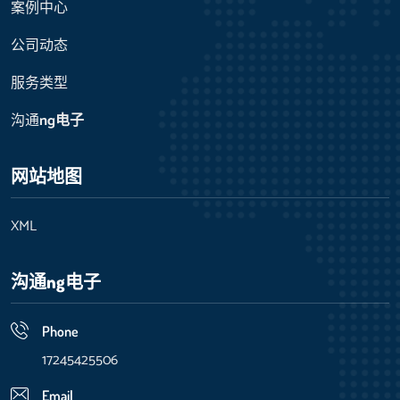
案例中心
公司动态
服务类型
沟通
ng电子
网站地图
XML
沟通
ng电子
Phone
17245425506
Email