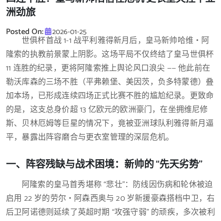
洲劲旅
Posted On:
2026-01-25
世俱杯首战 1-1 战平利雅得新月后，皇马新帅哈维・阿
隆索的执教前景蒙上阴影。这场平局不仅终结了皇马世俱杯
11 连胜的纪录，更将阿隆索推上舆论风口浪尖 —— 他此前在
勒沃库森的三场不胜（平弗赖堡、美因茨，负多特蒙德）叠
加本场，已形成连续四场正式比赛不胜的尴尬纪录。更致命
的是，这支总身价超 13 亿欧元的欧洲豪门，在坐拥维尼修
斯、贝林厄姆等巨星的情况下，竟被亚洲球队利雅得新月逼
平，暴露出阵容磨合与更衣室管理的深层危机。
一、阵容残缺与战术困境：新帅的 “先天劣势”
阿隆索的皇马首秀堪称 “悲壮”：防线因伤病和轮休被迫
启用 22 岁的劳尔・阿森西奥与 20 岁新援豪森搭档中卫，右
后卫阿诺德则延续了英超时期 “攻强守弱” 的顽疾，多次被利