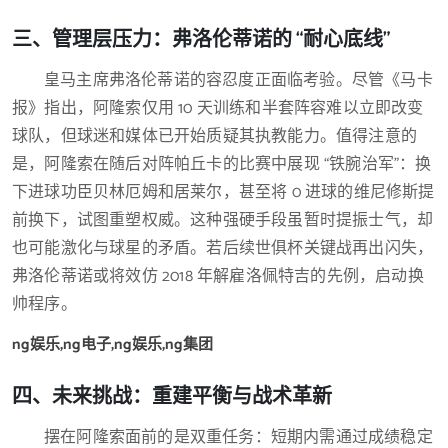
三、管理层压力：弗洛伦蒂诺的 “耐心底线”
皇马主席弗洛伦蒂诺的容忍度正面临考验。尽管《马卡
报》指出，阿隆索仅用 10 天训练和半套阵容难以立即改变
球队，但球迷和媒体已开始质疑其执教能力。值得注意的
是，阿隆索在随后对阵帕丘卡的比赛中展现 “铁腕治军”：换
下进球功臣贝林厄姆和居莱尔，甚至将 0 进球的维尼修斯提
前换下，试图重塑权威。这种强硬手段虽暂时提振士气，却
也可能激化与球星的矛盾。若后续世俱杯关键战再出闪失，
弗洛伦蒂诺或将效仿 2018 年解雇洛佩特吉的先例，启动换
帅程序。
ng娱乐,ng电子,ng娱乐,ng集团
四、未来挑战：重建平衡与战术革新
摆在阿隆索面前的是双重任务：短期内需通过成绩稳定