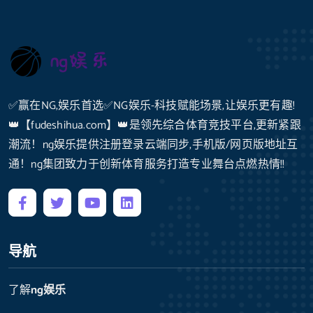
✅赢在NG,娱乐首选✅NG娱乐-科技赋能场景,让娱乐更有趣!
👑【fudeshihua.com】👑是领先综合体育竞技平台,更新紧跟
潮流！ng娱乐提供注册登录云端同步,手机版/网页版地址互
通！ng集团致力于创新体育服务打造专业舞台点燃热情!!
导航
了解
ng娱乐