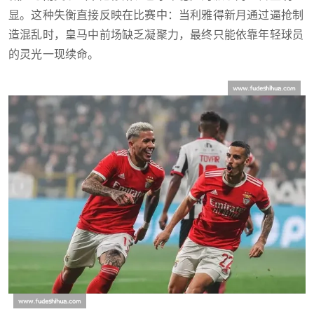
显。这种失衡直接反映在比赛中：当利雅得新月通过逼抢制
造混乱时，皇马中前场缺乏凝聚力，最终只能依靠年轻球员
的灵光一现续命。