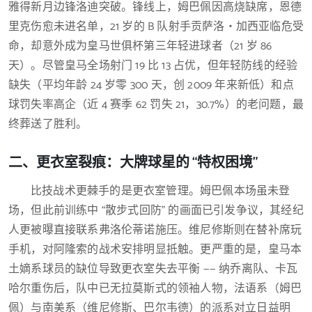
雅得新月边锋洛迪突破。锋线上，姆巴佩因高烧缺席，恩德
里克伤愈未进名单，21 岁的 B 队射手贡萨洛・加西亚临危受
命，却意外成为皇马世俱杯第三年轻进球者（21 岁 86
天）。尽管皇马全场射门 19 比 13 占优，但年轻防线的经验
缺失（平均年龄 24 岁零 300 天，创 2009 年来新低）和点
球罚失率高企（近 4 赛季 62 罚失 21，30.7%）的老问题，最
终葬送了胜利。
二、更衣室裂痕：大牌球星的 “特权困境”
比技战术更棘手的是更衣室管理。姆巴佩本场虽未登
场，但此前训练中 “散步式回防” 的画面已引发争议，其经纪
人更被曝直接联系弗洛伦蒂诺施压。维尼修斯则在替补席玩
手机，对阿隆索的战术安排明显抵触。更严重的是，皇马本
土嫡系球员的缺位导致更衣室失去平衡 —— 纳乔离队、卡瓦
哈尔重伤后，队中已无拉莫斯式的领袖人物，法语系（姆巴
佩）与南美系（维尼修斯、巴尔韦德）的派系对立日益明