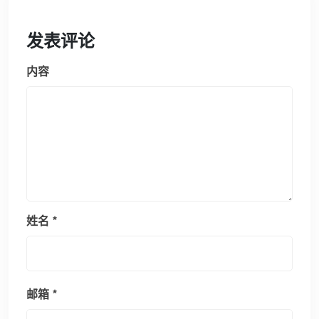
发表评论
内容
姓名
*
邮箱
*