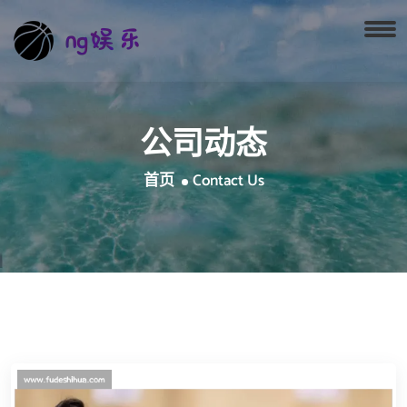
公司动态
首页
Contact Us