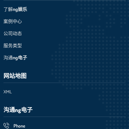
了解
ng娱乐
案例中心
公司动态
服务类型
沟通
ng电子
网站地图
XML
沟通
ng电子
Phone