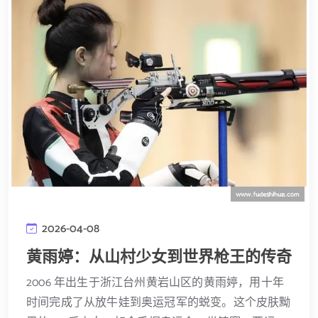
2026-04-08
黄雨婷：从山村少女到世界枪王的传奇
2006 年出生于浙江台州黄岩山区的黄雨婷，用十年
时间完成了从放牛娃到奥运冠军的蜕变。这个皮肤黝