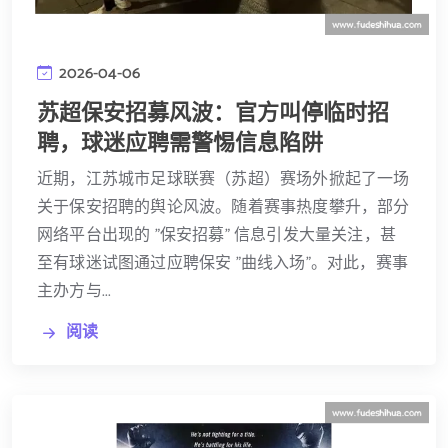
2026-04-06
苏超保安招募风波：官方叫停临时招
聘，球迷应聘需警惕信息陷阱
近期，江苏城市足球联赛（苏超）赛场外掀起了一场
关于保安招聘的舆论风波。随着赛事热度攀升，部分
网络平台出现的 "保安招募" 信息引发大量关注，甚
至有球迷试图通过应聘保安 "曲线入场"。对此，赛事
主办方与...
阅读