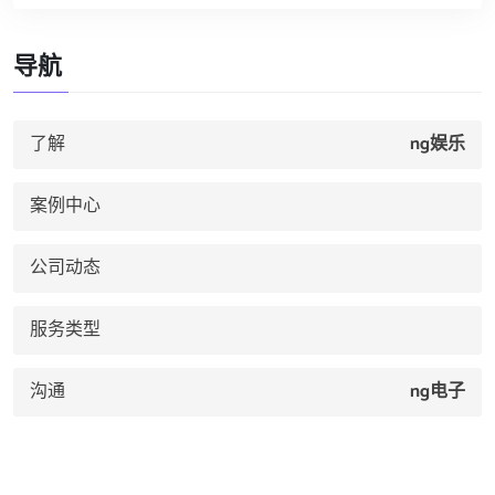
导航
了解
ng娱乐
案例中心
公司动态
服务类型
沟通
ng电子