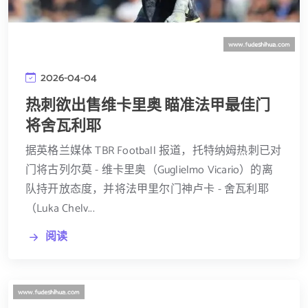
2026-04-04
热刺欲出售维卡里奥 瞄准法甲最佳门
将舍瓦利耶
据英格兰媒体 TBR Football 报道，托特纳姆热刺已对
门将古列尔莫 - 维卡里奥（Guglielmo Vicario）的离
队持开放态度，并将法甲里尔门神卢卡 - 舍瓦利耶
（Luka Chelv...
阅读