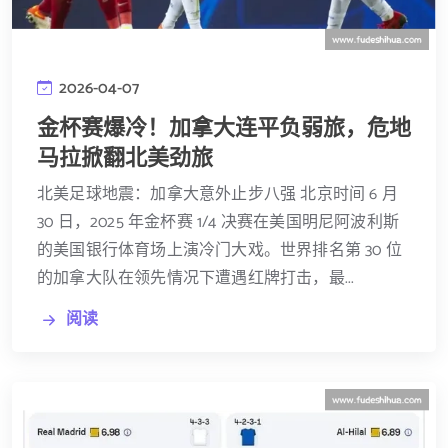
2026-04-07
金杯赛爆冷！加拿大连平负弱旅，危地
马拉掀翻北美劲旅
北美足球地震：加拿大意外止步八强 北京时间 6 月
30 日，2025 年金杯赛 1/4 决赛在美国明尼阿波利斯
的美国银行体育场上演冷门大戏。世界排名第 30 位
的加拿大队在领先情况下遭遇红牌打击，最...
阅读