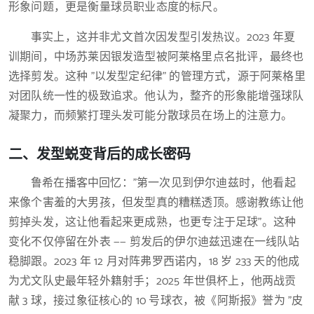
形象问题，更是衡量球员职业态度的标尺。
事实上，这并非尤文首次因发型引发热议。2023 年夏
训期间，中场苏莱因银发造型被阿莱格里点名批评，最终也
选择剪发。这种 "以发型定纪律" 的管理方式，源于阿莱格里
对团队统一性的极致追求。他认为，整齐的形象能增强球队
凝聚力，而频繁打理头发可能分散球员在场上的注意力。
二、发型蜕变背后的成长密码
鲁希在播客中回忆："第一次见到伊尔迪兹时，他看起
来像个害羞的大男孩，但发型真的糟糕透顶。感谢教练让他
剪掉头发，这让他看起来更成熟，也更专注于足球"。这种
变化不仅停留在外表 —— 剪发后的伊尔迪兹迅速在一线队站
稳脚跟。2023 年 12 月对阵弗罗西诺内，18 岁 233 天的他成
为尤文队史最年轻外籍射手；2025 年世俱杯上，他两战贡
献 3 球，接过象征核心的 10 号球衣，被《阿斯报》誉为 "皮