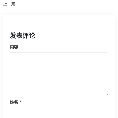
上一篇
发表评论
内容
姓名
*